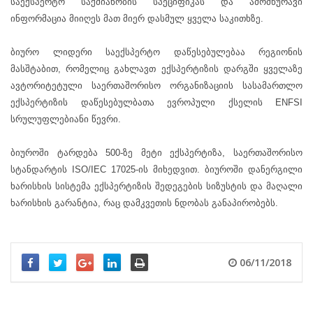
საექსპერტო საქმიანობის სპეციფიკას და ამომწურავი
ინფორმაცია მიიღეს მათ მიერ დასმულ ყველა საკითხზე.
ბიურო ლიდერი საექსპერტო დაწესებულებაა რეგიონის
მასშტაბით, რომელიც გახლავთ ექსპერტიზის დარგში ყველაზე
ავტორიტეტული საერთაშორისო ორგანიზაციის სასამართლო
ექსპერტიზის დაწესებულბათა ევროპული ქსელის ENFSI
სრულუფლებიანი წევრი.
ბიუროში ტარდება 500-ზე მეტი ექსპერტიზა, საერთაშორისო
სტანდარტის ISO/IEC 17025-ის მიხედვით. ბიუროში დანერგილი
ხარისხის სისტემა ექსპერტიზის შედეგების სიზუსტის და მაღალი
ხარისხის გარანტია, რაც დამკვეთის ნდობას განაპირობებს.
06/11/2018