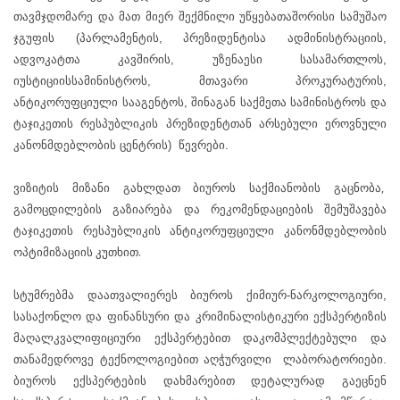
თავმჯდომარე და მათ მიერ შექმნილი უწყებათაშორისი სამუშაო
ჯგუფის (პარლამენტის, პრეზიდენტისა ადმინისტრაციის,
ადვოკატთა კავშირის, უზენაესი სასამართლოს,
იუსტიციისსამინისტროს, მთავარი პროკურატურის,
ანტიკორუფციული სააგენტოს, შინაგან საქმეთა სამინისტროს და
ტაჯიკეთის რესპუბლიკის პრეზიდენტთან არსებული ეროვნული
კანონმდებლობის ცენტრის) წევრები.
ვიზიტის მიზანი გახლდათ ბიუროს საქმიანობის გაცნობა,
გამოცდილების გაზიარება და რეკომენდაციების შემუშავება
ტაჯიკეთის რესპუბლიკის ანტიკორუფციული კანონმდებლობის
ოპტიმიზაციის კუთხით.
სტუმრებმა დაათვალიერეს ბიუროს ქიმიურ-ნარკოლოგიური,
სასაქონლო და ფინანსური და კრიმინალისტიკური ექსპერტიზის
მაღალკვალიფიციური ექსპერტებით დაკომპლექტებული და
თანამედროვე ტექნოლოგიებით აღჭურვილი ლაბორატორიები.
ბიუროს ექსპერტების დახმარებით დეტალურად გაეცნენ